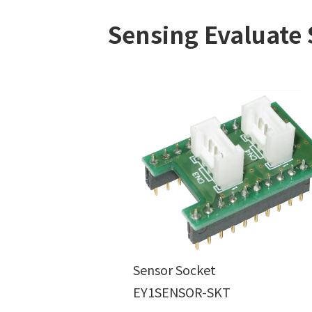
Sensing Evaluate
Sensor Socket
EY1SENSOR-SKT