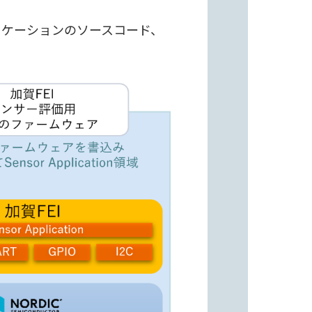
le用アプリケーションのソースコード、