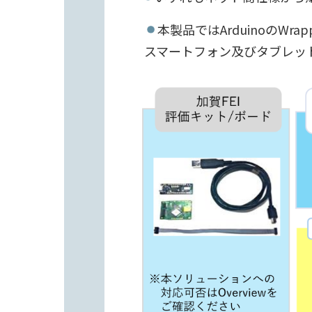
本製品ではArduinoのWrap
スマートフォン及びタブレッ