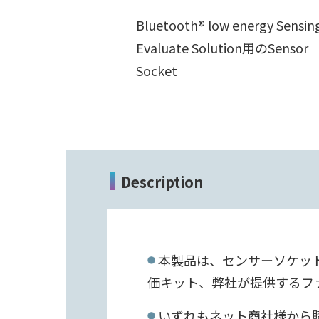
Bluetooth
® low energy Sensin
Evaluate Solution用のSensor
Socket
Description
本製品は、センサーソケット「EY1
価キット、弊社が提供するフ
いずれもネット商社様から