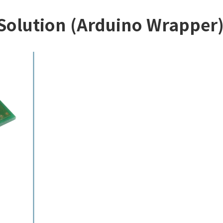
 Solution (Arduino Wrapper