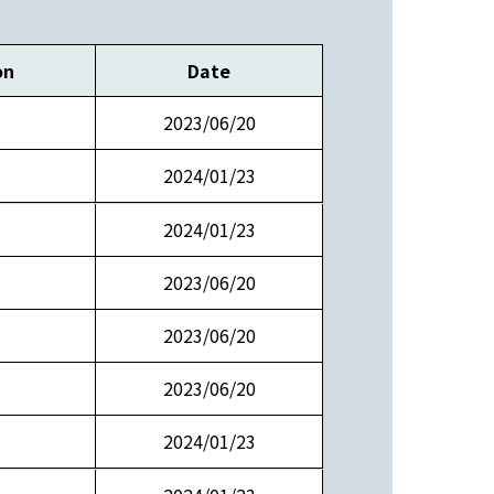
on
Date
2023/06/20
2024/01/23
2024/01/23
2023/06/20
2023/06/20
2023/06/20
2024/01/23