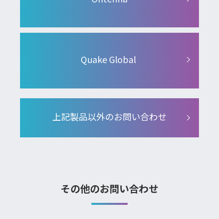
Quake Global
上記製品以外のお問い合わせ
その他のお問い合わせ