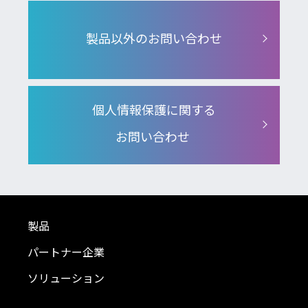
製品以外のお問い合わせ
個人情報保護に関する
お問い合わせ
製品
パートナー企業
ソリューション