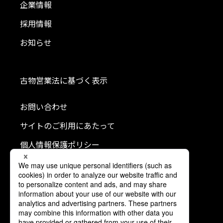
企業情報
採用情報
お知らせ
古物営業法に基づく表示
お問い合わせ
サイトのご利用にあたって
個人情報保護ポリシー
クッキーポリシー
利用者情報の外部送信について
ソーシャルメディアポリシー