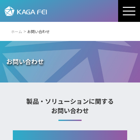
ホーム
お問い合わせ
お問い合わせ
製品・ソリューションに関する
お問い合わせ