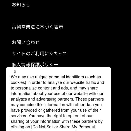
お知らせ
古物営業法に基づく表示
お問い合わせ
サイトのご利用にあたって
個人情報保護ポリシー
クッキーポリシー
利用者情報の外部送信について
ソーシャルメディアポリシー
コミュニティガイドライン
公式SNS