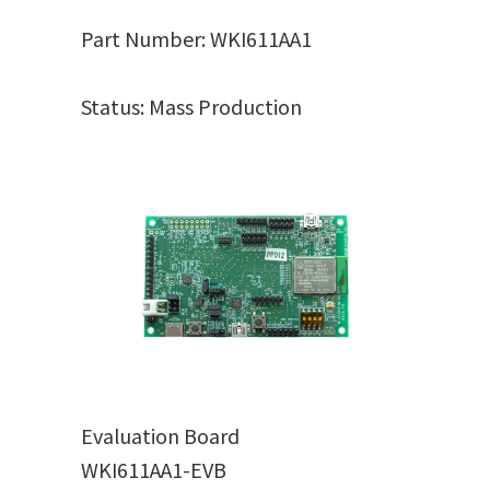
Part Number: WKI611AA1
Status: Mass Production
Evaluation Board
WKI611AA1-EVB