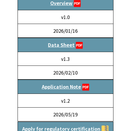
Overview
v1.0
2026/01/16
Data Sheet
v1.3
2026/02/10
Application Note
v1.2
2026/05/19
Apply for regulatory certification