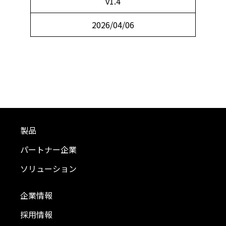
v1.4
2026/04/06
製品
パートナー企業
ソリューション
企業情報
採用情報