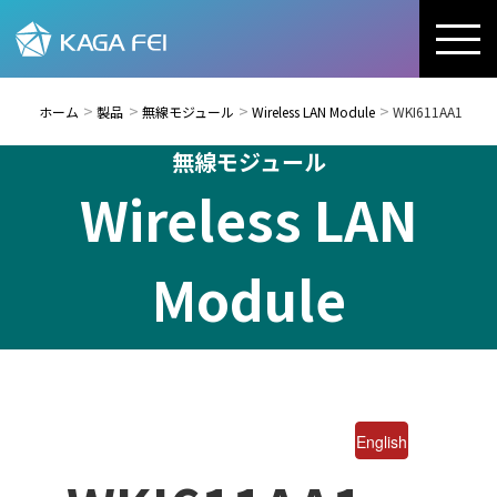
ホーム
製品
無線モジュール
Wireless LAN Module
WKI611AA1
無線モジュール
Wireless LAN
Module
English