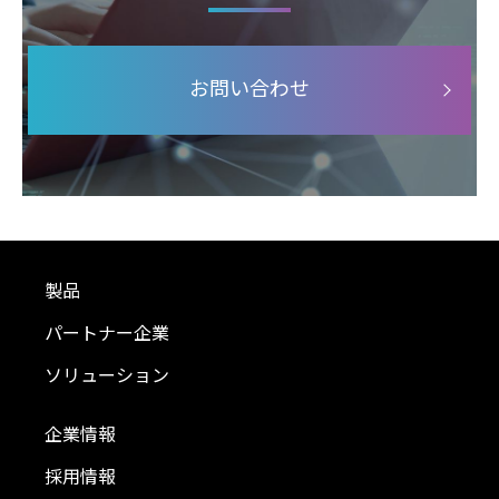
お問い合わせ
製品
パートナー企業
ソリューション
企業情報
採用情報