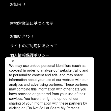
お知らせ
古物営業法に基づく表示
お問い合わせ
サイトのご利用にあたって
個人情報保護ポリシー
クッキーポリシー
利用者情報の外部送信について
ソーシャルメディアポリシー
コミュニティガイドライン
公式SNS