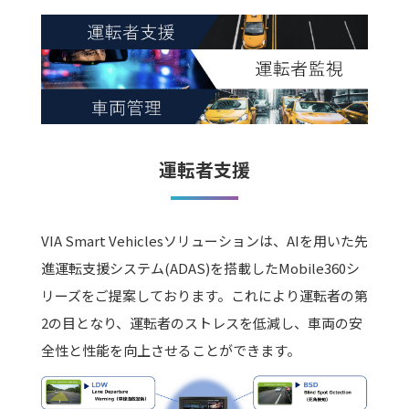
運転者支援
VIA Smart Vehiclesソリューションは、AIを用いた先
進運転支援システム(ADAS)を搭載したMobile360シ
リーズをご提案しております。これにより運転者の第
2の目となり、運転者のストレスを低減し、車両の安
全性と性能を向上させることができます。