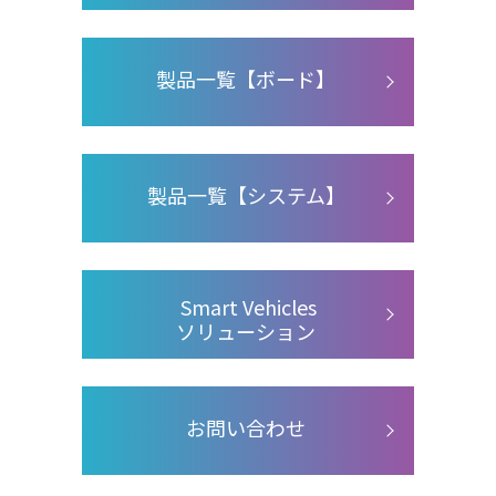
製品一覧【ボード】
製品一覧【システム】
Smart Vehicles
ソリューション
お問い合わせ