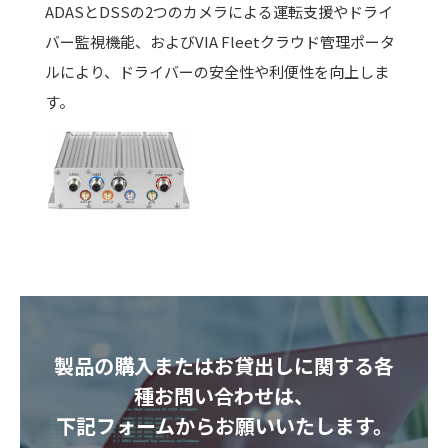
ADASとDSSの2つのカメラによる運転支援やドライ
バー監視機能、およびVIA Fleetクラウド管理ポータ
ルにより、ドライバーの安全性や利便性を向上しま
す。
製品の購入またはお貸出しに関する各
種お問い合わせは、
下記フォームからお願いいたします。