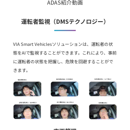
ADAS紹介動画
運転者監視（DMSテクノロジー）
VIA Smart Vehiclesソリューションは、運転者の状
態をAIで監視することができます。これにより、事前
に運転者の状態を把握し、危険を回避することがで
きます。