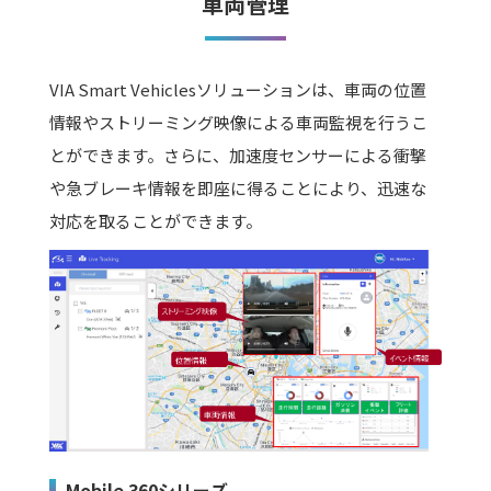
車両管理
VIA Smart Vehiclesソリューションは、車両の位置
情報やストリーミング映像による車両監視を行うこ
とができます。さらに、加速度センサーによる衝撃
や急ブレーキ情報を即座に得ることにより、迅速な
対応を取ることができます。
Mobile 360シリーズ