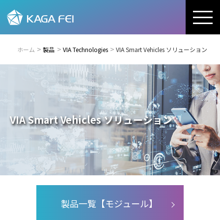
ホーム
製品
VIA Technologies
VIA Smart Vehicles ソリューション
VIA Smart Vehicles ソリューション
製品一覧【モジュール】