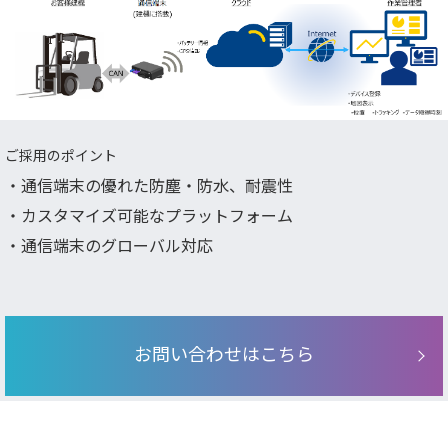
ご採用のポイント
・通信端末の優れた防塵・防水、耐震性
・カスタマイズ可能なプラットフォーム
・通信端末のグローバル対応
お問い合わせはこちら