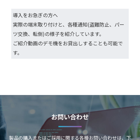
導入をお急ぎの方へ
実際の端末取り付けと、各種通知(盗難防止、パー
ツ交換、転倒)の様子を紹介しています。
ご紹介動画のデモ機をお貸出しすることも可能で
す。
お問い合わせ
製品の購入またはご採用に関する各種お問い合わせは、下