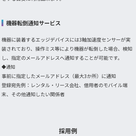
機器転倒通知サービス
機器に装着するエッジデバイスには3軸加速度センサーが実
装されており、操作ミス等により機器が転倒した場合、検知
し、指定のメールアドレスへ通知することが可能です。
◆通知
事前に指定したメールアドレス（最大3か所）に通知
登録宛先例：レンタル・リース会社、借用者のモバイル端
末、その他通知したい関係者
採用例