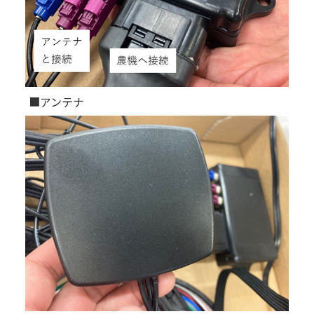
■アンテナ