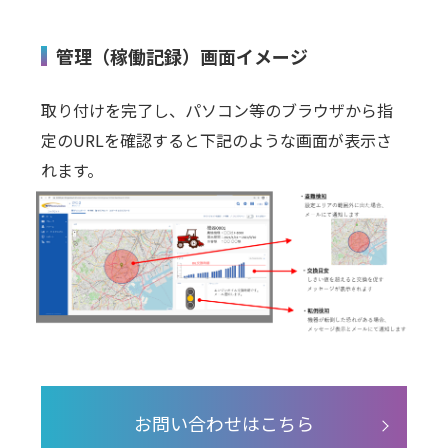
管理（稼働記録）画面イメージ
取り付けを完了し、パソコン等のブラウザから指
定のURLを確認すると下記のような画面が表示さ
れます。
お問い合わせはこちら