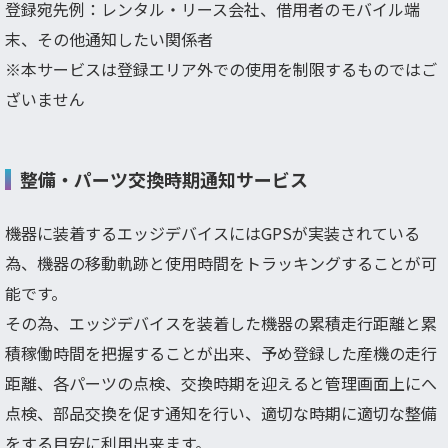
登録宛先例：レンタル・リース会社、借用者のモバイル端
末、その他通知したい関係者
※本サービスは登録エリア外での使用を制限するものではご
ざいません
整備・パーツ交換時期通知サービス
機器に装着するエッジデバイスにはGPSが実装されている
為、機器の移動軌跡と使用時間をトラッキングすることが可
能です。
その為、エッジデバイスを装着した機器の累積走行距離と累
積稼働時間を把握することが出来、予め登録した産機の走行
距離、各パーツの点検、交換時期を迎えると管理画面上にへ
点検、部品交換を促す通知を行い、適切な時期に適切な整備
をする目安に利用出来ます。