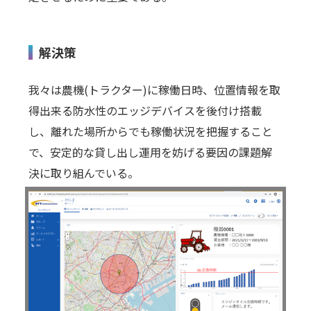
解決策
我々は農機(トラクター)に稼働日時、位置情報を取
得出来る防水性のエッジデバイスを後付け搭載
し、離れた場所からでも稼働状況を把握すること
で、安定的な貸し出し運用を妨げる要因の課題解
決に取り組んでいる。