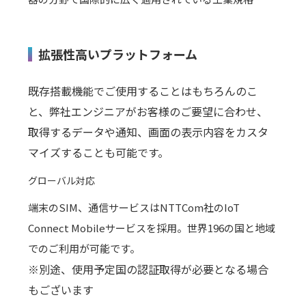
拡張性高いプラットフォーム
既存搭載機能でご使用することはもちろんのこ
と、弊社エンジニアがお客様のご要望に合わせ、
取得するデータや通知、画面の表示内容をカスタ
マイズすることも可能です。
グローバル対応
端末のSIM、通信サービスはNTTCom社のIoT
Connect Mobileサービスを採用。世界196の国と地域
でのご利用が可能です。
※別途、使用予定国の認証取得が必要となる場合
もございます