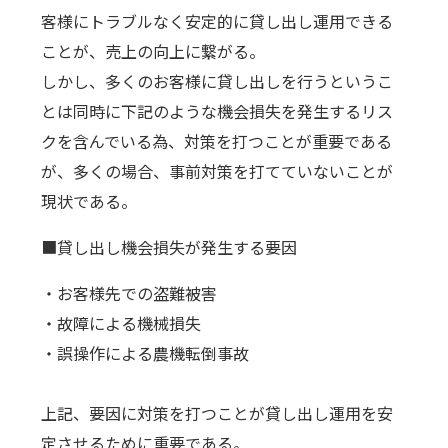
客様にトラブルなく安定的に貸し出し運用できる
ことが、売上の向上に繋がる。
しかし、多くのお客様に貸し出しを行うというこ
とは同時に下記のような機会損失を発生するリス
クを含んでいる為、対策を打つことが重要である
が、多くの場合、事前対策を打てていないことが
現状である。
■貸し出し機会損失が発生する要因
・お客様先での盗難被害
・故障による機械損失
・誤操作による農機転倒事故
上記、要因に対策を打つことが貸し出し運用を安
定させるために重要である。