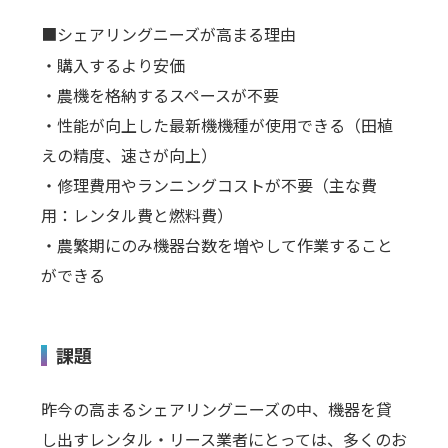
■シェアリングニーズが高まる理由
・購入するより安価
・農機を格納するスペースが不要
・性能が向上した最新機機種が使用できる（田植
えの精度、速さが向上）
・修理費用やランニングコストが不要（主な費
用：レンタル費と燃料費）
・農繁期にのみ機器台数を増やして作業すること
ができる
課題
昨今の高まるシェアリングニーズの中、機器を貸
し出すレンタル・リース業者にとっては、多くのお