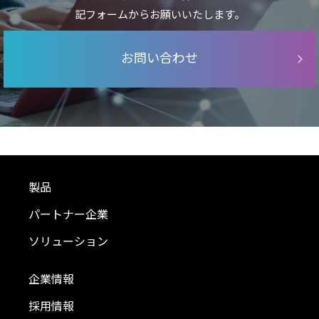
記フォームからお願いいたします。
お問い合わせ
製品
パートナー企業
ソリューション
企業情報
採用情報