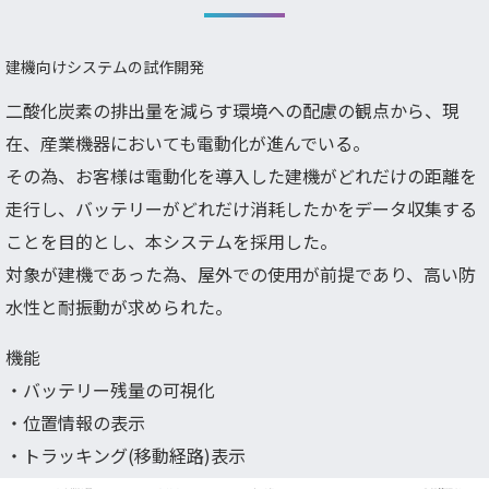
建機向けシステムの試作開発
二酸化炭素の排出量を減らす環境への配慮の観点から、現
在、産業機器においても電動化が進んでいる。
その為、お客様は電動化を導入した建機がどれだけの距離を
走行し、バッテリーがどれだけ消耗したかをデータ収集する
ことを目的とし、本システムを採用した。
対象が建機であった為、屋外での使用が前提であり、高い防
水性と耐振動が求められた。
機能
・バッテリー残量の可視化
・位置情報の表示
・トラッキング(移動経路)表示