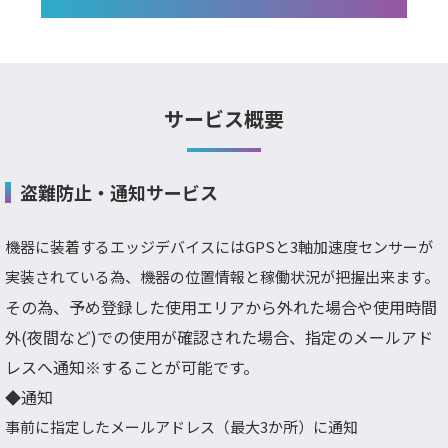
サービス概要
盗難防止・通知サービス
機器に装着するエッジデバイスにはGPSと3軸加速度センサーが
実装されている為、機器の位置情報と稼働状況が把握出来ます。
その為、予め登録した使用エリアから外れた場合や使用時間
外(夜間など)での使用が確認された場合、指定のメールアド
レスへ通知※することが可能です。
◆通知
事前に指定したメールアドレス（最大3か所）に通知