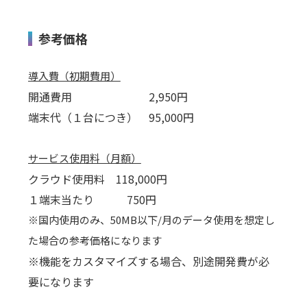
参考価格
導入費（初期費用）
開通費用 2,950円
端末代（１台につき） 95,000円
サービス使用料（月額）
クラウド使用料 118,000円
１端末当たり 750円
※国内使用のみ、50MB以下/月のデータ使用を想定し
た場合の参考価格になります
※機能をカスタマイズする場合、別途開発費が必
要になります