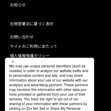
お知らせ
古物営業法に基づく表示
お問い合わせ
サイトのご利用にあたって
個人情報保護ポリシー
クッキーポリシー
利用者情報の外部送信について
ソーシャルメディアポリシー
コミュニティガイドライン
公式SNS