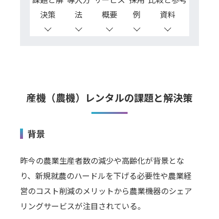
決策
法
概要
例
資料
産機（農機）レンタルの課題と解決策
背景
昨今の農業生産者数の減少や高齢化が背景とな
り、新規就農のハードルを下げる必要性や農業経
営のコスト削減のメリットから農業機器のシェア
リングサービスが注目されている。