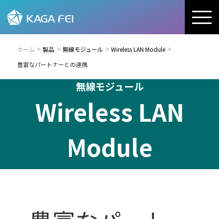
ホーム
製品
無線モジュール
Wireless LAN Module
豊富なパートナーとの連携
無線モジュール
Wireless LAN
Module