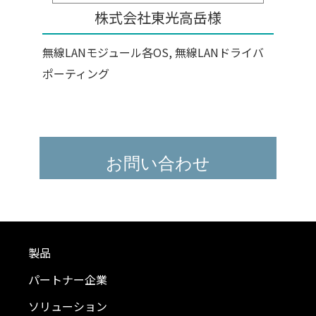
株式会社東光高岳様
無線LANモジュール各OS, 無線LANドライバ
ポーティング
お問い合わせ
製品
パートナー企業
ソリューション