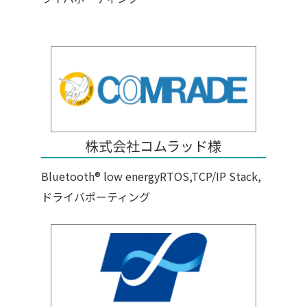
株式会社コムラッド様
Bluetooth® low energyRTOS,TCP/IP Stack,
ドライバポーティング