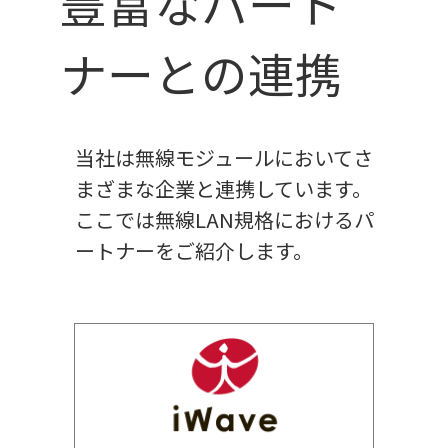
豊富なパート
ナーとの連携
当社は無線モジュールにおいてさ
まざまな企業と連携しています。
ここでは無線LAN規格におけるパ
ートナーをご紹介します。