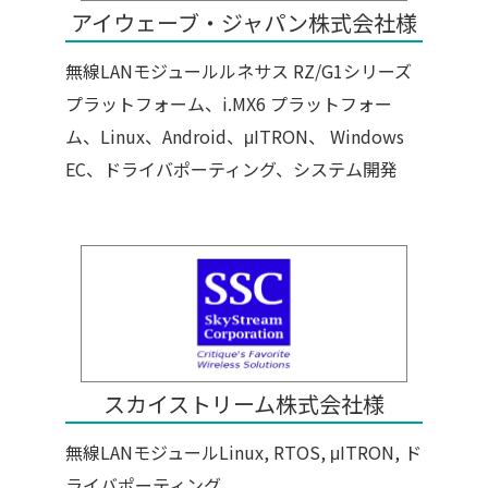
アイウェーブ・ジャパン株式会社様
無線LANモジュールルネサス RZ/G1シリーズ
プラットフォーム、i.MX6 プラットフォー
ム、Linux、Android、μITRON、 Windows
EC、ドライバポーティング、システム開発
スカイストリーム株式会社様
無線LANモジュールLinux, RTOS, μITRON, ド
ライバポーティング