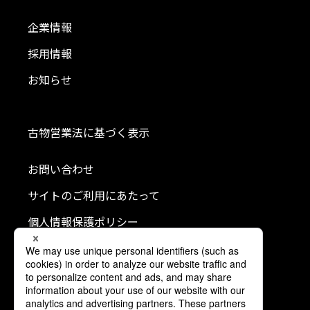
企業情報
採用情報
お知らせ
古物営業法に基づく表示
お問い合わせ
サイトのご利用にあたって
個人情報保護ポリシー
クッキーポリシー
利用者情報の外部送信について