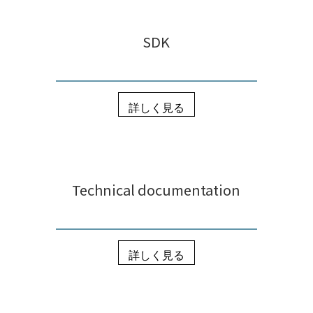
SDK
詳しく見る
Technical documentation
詳しく見る