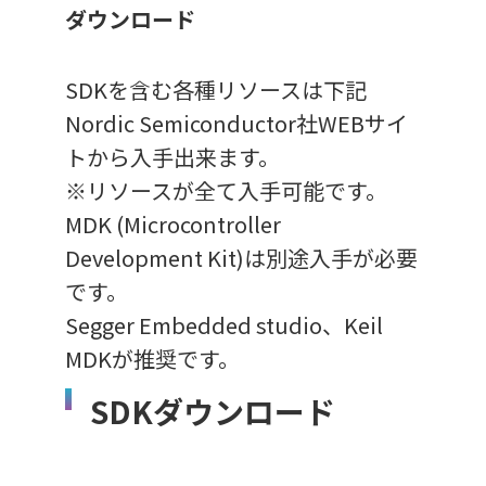
ダウンロード
SDKを含む各種リソースは下記
Nordic Semiconductor社WEBサイ
トから入手出来ます。
※リソースが全て入手可能です。
MDK (Microcontroller
Development Kit)は別途入手が必要
です。
Segger Embedded studio、Keil
MDKが推奨です。
SDKダウンロード