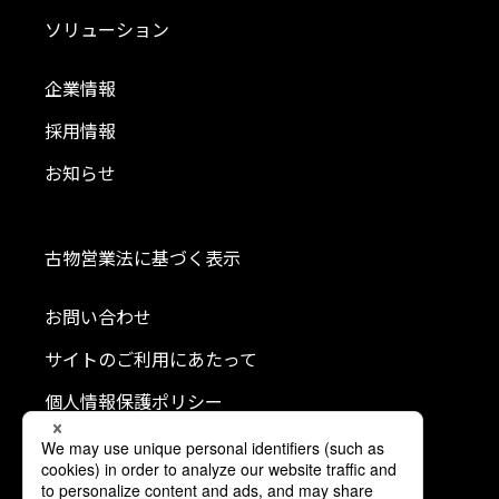
ソリューション
企業情報
採用情報
お知らせ
古物営業法に基づく表示
お問い合わせ
サイトのご利用にあたって
個人情報保護ポリシー
クッキーポリシー
利用者情報の外部送信について