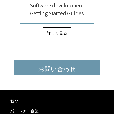
Software development
Getting Started Guides
詳しく見る
お問い合わせ
製品
パートナー企業