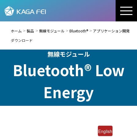
ホーム
製品
無線モジュール
Bluetooth®
アプリケーション開発
ダウンロード
無線モジュール
Bluetooth® Low
Energy
English