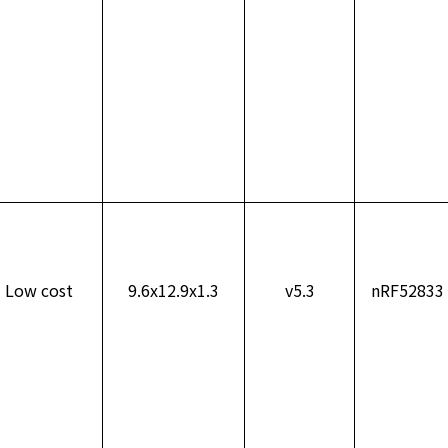
Low cost
9.6x12.9x1.3
v5.3
nRF52833