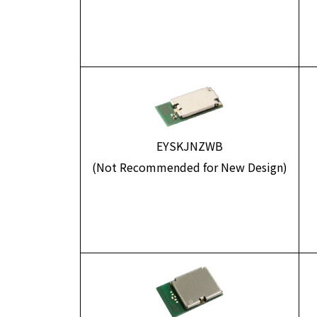
EYSKJNZWB
(Not Recommended for New Design)