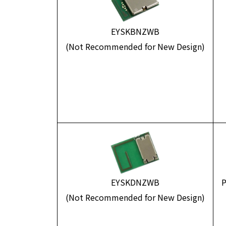
EYSKBNZWB
(Not Recommended for New Design)
EYSKDNZWB
P
(Not Recommended for New Design)