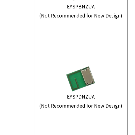
EYSPBNZUA
(Not Recommended for New Design)
EYSPDNZUA
(Not Recommended for New Design)