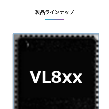
製品ラインナップ