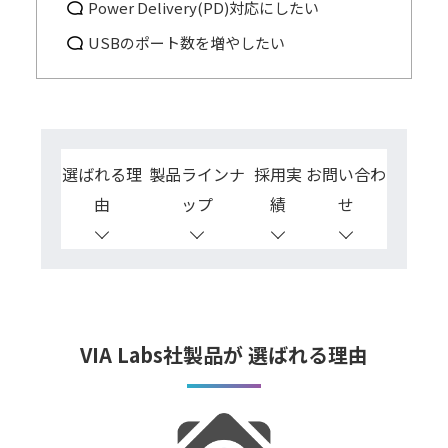
Power Delivery(PD)対応にしたい
USBのポート数を増やしたい
選ばれる理
製品ラインナ
採用実
お問い合わ
由
ップ
績
せ
VIA Labs社製品が 選ばれる理由