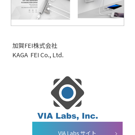
加賀FEI株式会社
KAGA FEI Co., Ltd.
VIA Labs サイト