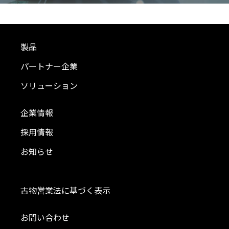
製品
パートナー企業
ソリューション
企業情報
採用情報
お知らせ
古物営業法に基づく表示
お問い合わせ