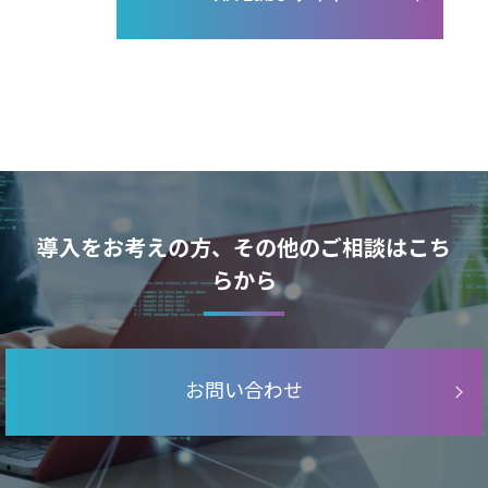
導入をお考えの方、その他のご相談はこち
らから
お問い合わせ