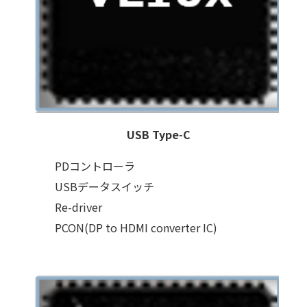
USB Type-C
PDコントローラ
USBデータスイッチ
Re-driver
PCON(DP to HDMI converter IC)