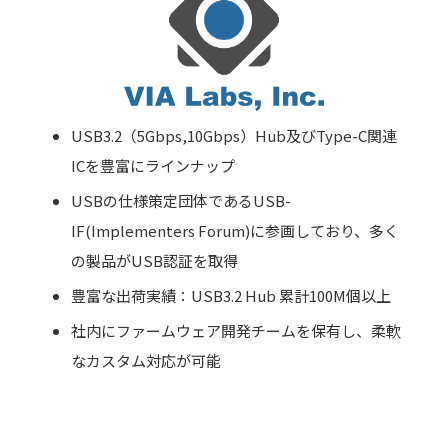
USB3.2（5Gbps,10Gbps）Hub及びType-C関連
ICを豊富にラインナップ
USBの仕様策定団体であるUSB-
IF(Implementers Forum)に参画しており、多く
の製品がUSB認証を取得
豊富な出荷実績：USB3.2 Hub 累計100M個以上
社内にファームウェア開発チームを保有し、柔軟
なカスタム対応が可能