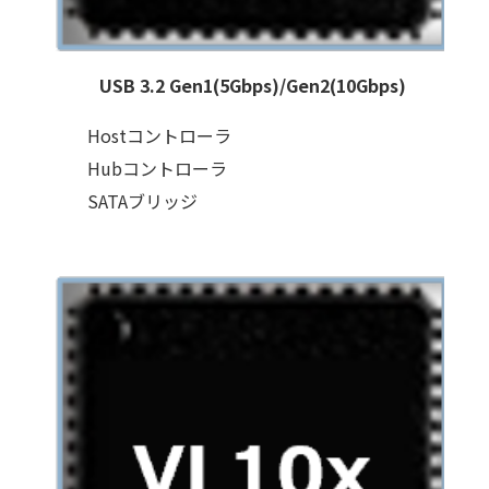
USB 3.2 Gen1(5Gbps)/Gen2(10Gbps)
Hostコントローラ
Hubコントローラ
SATAブリッジ