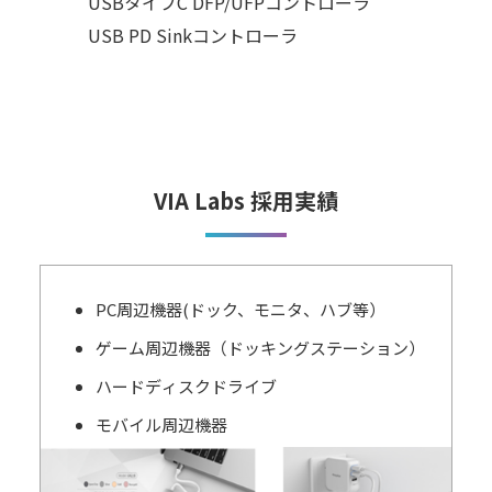
USBタイプC DFP/UFPコントローラ
USB PD Sinkコントローラ
VIA Labs 採用実績
PC周辺機器(ドック、モニタ、ハブ等）
ゲーム周辺機器（ドッキングステーション）
ハードディスクドライブ
モバイル周辺機器