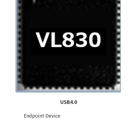
USB4.0
Endpoint Device