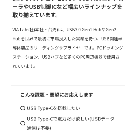
ーラやUSB制御ICなど幅広いラインナップを
取り揃えています。
VIA Labs社(本社・台湾)は、USB3.0 Gen1 HubやGen2
Hubを世界で最初に市場投入した実績を持つ、USB関連半
導体製品のリーディングサプライヤーです。PCドッキング
ステーション、USBハブなど多くのPC周辺機器で使用さ
れています。
こんな課題・要望にお応えします
USB Type-Cを搭載したい
USB Type-Cで電力だけ欲しい(USBデータ
通信は不要)