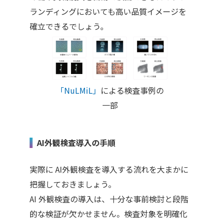
ランディングにおいても高い品質イメージを
確立できるでしょう。
「NuLMiL」
による検査事例の
一部
AI外観検査導入の手順
実際に
AI
外観検査を導入する流れを大まかに
把握しておきましょう。
AI
外観検査の導入は、十分な事前検討と段階
的な検証が欠かせません。検査対象を明確化