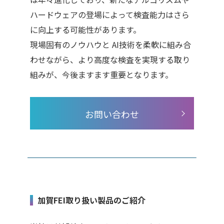
ハードウェアの登場によって検査能力はさら
に向上する可能性があります。
現場固有のノウハウと
AI
技術を柔軟に組み合
わせながら、より高度な検査を実現する取り
組みが、今後ますます重要となります。
お問い合わせ
加賀FEI取り扱い製品のご紹介