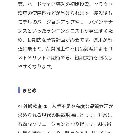
築、ハードウェア導入の初期投資、クラウド
環境の使用料などが挙げられます。導入後も
モデルのバージョンアップやサーバメンテナ
ンスといったランニングコストが発生するた
め、長期的な予算計画が必要です。運用が軌
道に乗ると、品質向上や不良品削減によるコ
ストメリットが期待でき、初期投資を回収し
やすくなります。
まとめ
AI
外観検査は、人手不足や高度な品質管理が
求められる現代の製造現場にとって、非常に
有効なソリューションとなり得ます。AI技術
は年々進化しており、新たなアルゴリズムや