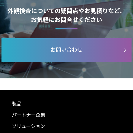
外観検査についての疑問点やお見積りなど、
お気軽にお問合せください
お問い合わせ
製品
パートナー企業
ソリューション