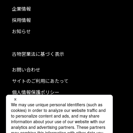
企業情報
採用情報
お知らせ
古物営業法に基づく表示
お問い合わせ
サイトのご利用にあたって
個人情報保護ポリシー
クッキーポリシー
利用者情報の外部送信について
ソーシャルメディアポリシー