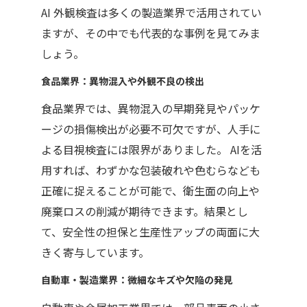
AI
外観検査は多くの製造業界で活用されてい
ますが、その中でも代表的な事例を見てみま
しょう。
食品業界：異物混入や外観不良の検出
食品業界では、異物混入の早期発見やパッケ
ージの損傷検出が必要不可欠ですが、人手に
よる目視検査には限界がありました。
AI
を活
用すれば、わずかな包装破れや色むらなども
正確に捉えることが可能で、衛生面の向上や
廃棄ロスの削減が期待できます。結果とし
て、安全性の担保と生産性アップの両面に大
きく寄与しています。
自動車・製造業界：微細なキズや欠陥の発見