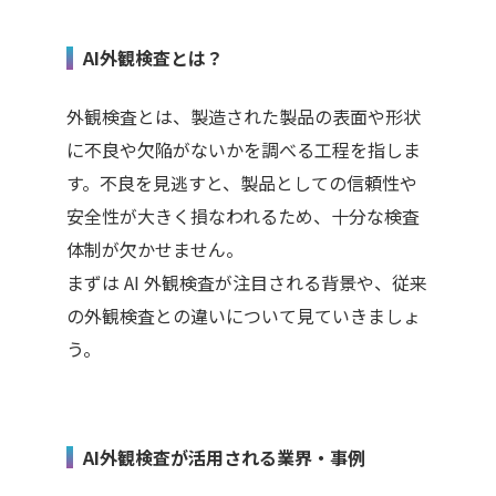
AI外観検査とは？
外観検査とは、製造された製品の表面や形状
に不良や欠陥がないかを調べる工程を指しま
す。不良を見逃すと、製品としての信頼性や
安全性が大きく損なわれるため、十分な検査
体制が欠かせません。
まずは
AI
外観検査が注目される背景や、従来
の外観検査との違いについて見ていきましょ
う。
AI外観検査が活用される業界・事例