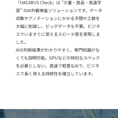
「HACARUS Check」は ”少量・良品・高速学
習” のAI外観検査ソリューションです。データ
収集やアノテーションにかかる手間や工数を
大幅に削減し、ビッグデータも不要。ビジネ
スでいますぐに使えるスピード感を実現しま
した。
Alの判断結果がわかりやすく、専門知識がな
くても説明可能。GPUなどの特別なスペック
を必要としない、高速で軽塁なAlで、ビジネ
スで長く使える持続性を確立しています。