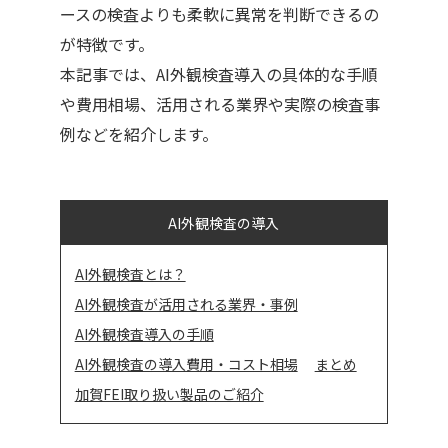
ースの検査よりも柔軟に異常を判断できるの
が特徴です。
本記事では、AI外観検査導入の具体的な手順
や費用相場、活用される業界や実際の検査事
例などを紹介します。
AI外観検査の導入
AI外観検査とは？
AI外観検査が活用される業界・事例
AI外観検査導入の手順
AI外観検査の導入費用・コスト相場
まとめ
加賀FEI取り扱い製品のご紹介