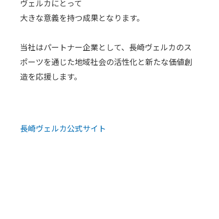
ヴェルカにとって
大きな意義を持つ成果となります。
当社はパートナー企業として、長崎ヴェルカのス
ポーツを通じた地域社会の活性化と新たな価値創
造を応援します。
長崎ヴェルカ公式サイト