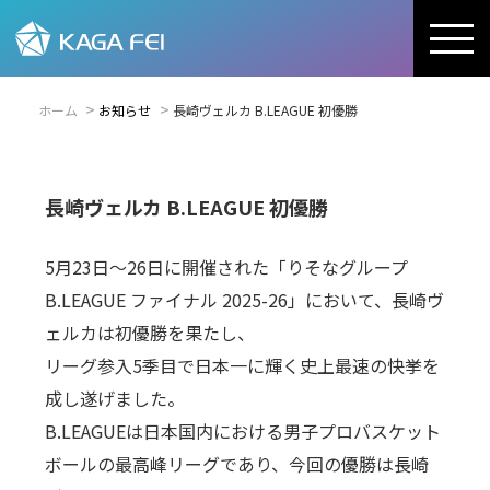
ホーム
お知らせ
長崎ヴェルカ B.LEAGUE 初優勝
長崎ヴェルカ B.LEAGUE 初優勝
5月23日～26日に開催された「りそなグループ
B.LEAGUE ファイナル 2025-26」において、長崎ヴ
ェルカは初優勝を果たし、
リーグ参入5季目で日本一に輝く史上最速の快挙を
成し遂げました。
B.LEAGUEは日本国内における男子プロバスケット
ボールの最高峰リーグであり、今回の優勝は長崎