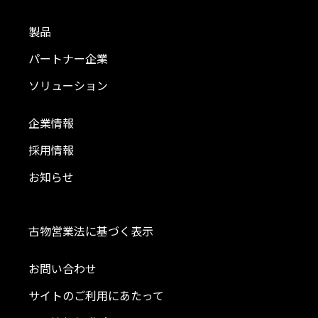
製品
パートナー企業
ソリューション
企業情報
採用情報
お知らせ
古物営業法に基づく表示
お問い合わせ
サイトのご利用にあたって