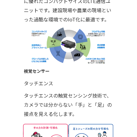
に優れたコンパクトサイズのLTE通信ユ
ニットです。建設現場や農業の現場とい
った過酷な環境でのIoT化に最適です。
視覚センサー
タッチエンス
タッチエンスの触覚センシング技術で、
カメラでは分からない「手」と「足」の
接点を見える化します。