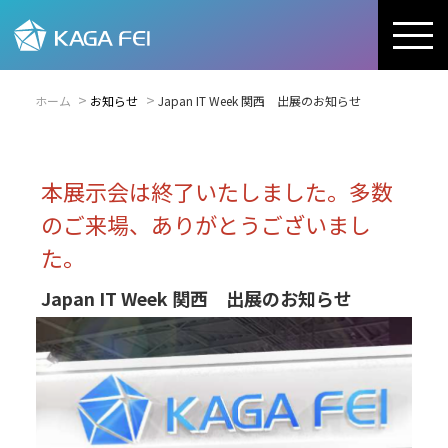
ホーム
お知らせ
Japan IT Week 関西 出展のお知らせ
本展示会は終了いたしました。多数
のご来場、ありがとうございまし
た。
Japan IT Week 関西 出展のお知らせ