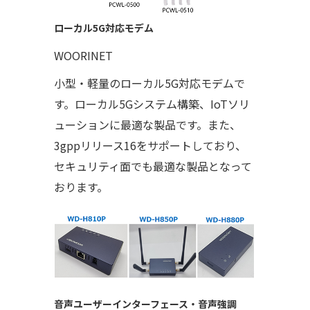
ローカル5G対応モデム
WOORINET
小型・軽量のローカル5G対応モデムで
す。ローカル5Gシステム構築、IoTソリ
ューションに最適な製品です。また、
3gppリリース16をサポートしており、
セキュリティ面でも最適な製品となって
おります。
音声ユーザーインターフェース・音声強調