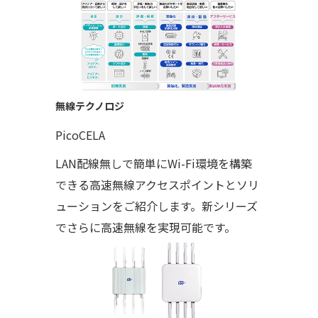
無線テクノロジ
PicoCELA
LAN配線無しで簡単にWi-Fi環境を構築
できる高速無線アクセスポイントとソリ
ューションをご紹介します。新シリーズ
でさらに高速無線を実現可能です。