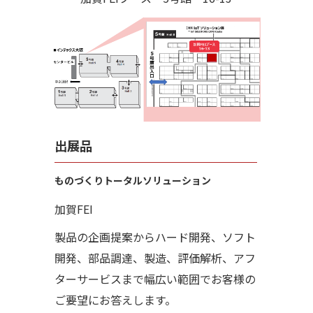
出展品
ものづくりトータルソリューション
加賀FEI
製品の企画提案からハード開発、ソフト
開発、部品調達、製造、評価解析、アフ
ターサービスまで幅広い範囲でお客様の
ご要望にお答えします。