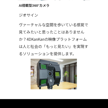
AI搭載型360°カメラ
ジオサイン
ヴァーチャルな空間を歩いている感覚で
見てみたいと思ったことはありません
か？4DKanKanの映像プラットフォーム
は人と社会の「もっと見たい」を実現す
るソリューションを提供します。