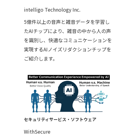
intelligo Technology Inc.
5億件以上の音声と雑音データを学習し
たAIチップにより、雑音の中から人の声
を識別し、快適なコミュニケーションを
実現するAIノイズリダクションチップを
ご紹介します。
セキュリティサービス・ソフトウェア
WithSecure