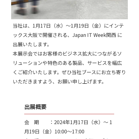
当社は、1月17日（水）～1月19日（金）にインテ
ックス大阪で開催される、Japan IT Week関西 に
出展いたします。
本展示会ではお客様のビジネス拡大につながるソ
リューションや特色のある製品、サービスを幅広
くご紹介いたします。ぜひ当社ブースにお立ち寄り
いただきますよう、お願い申し上げます。
出展概要
会 期 ：2024年1月17日（水）～ 1
月19日（金）10:00～17:00