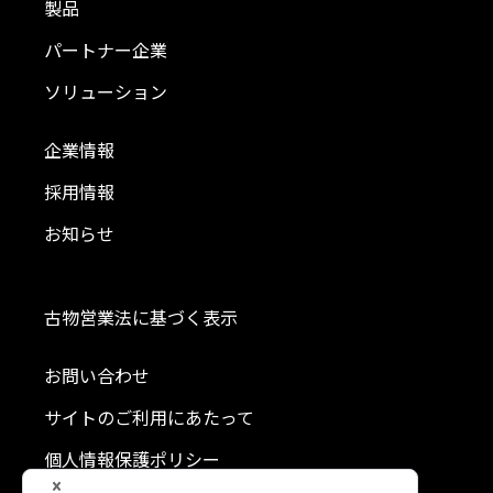
製品
パートナー企業
ソリューション
企業情報
採用情報
お知らせ
古物営業法に基づく表示
お問い合わせ
サイトのご利用にあたって
個人情報保護ポリシー